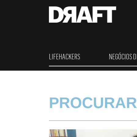
LIFEHACKERS
NEGÓCIOS D
PROCURAR