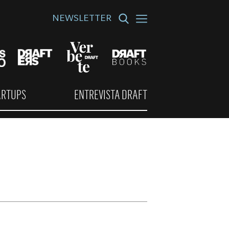
NEWSLETTER
ARTUPS
ENTREVISTA DRAFT