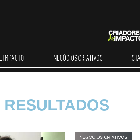
E IMPACTO
NEGÓCIOS CRIATIVOS
ST
 RESULTADOS
NEGÓCIOS CRIATIVOS