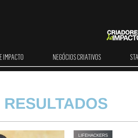
E IMPACTO
NEGÓCIOS CRIATIVOS
ST
 RESULTADOS
LIFEHACKERS