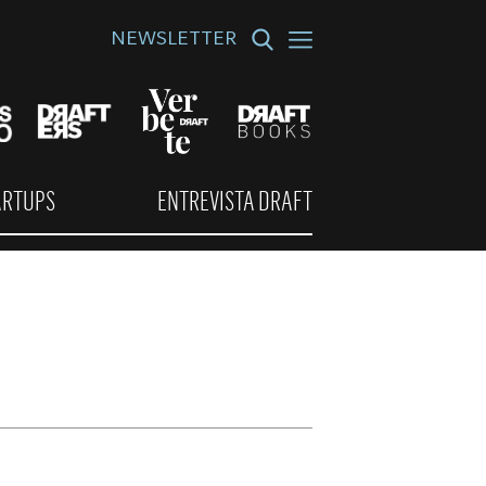
NEWSLETTER
ARTUPS
ENTREVISTA DRAFT