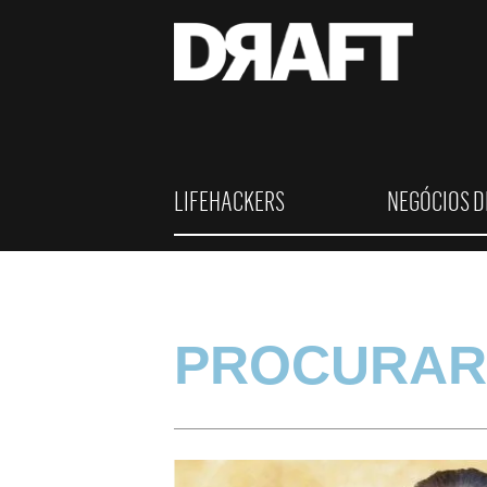
LIFEHACKERS
NEGÓCIOS D
PROCURAR