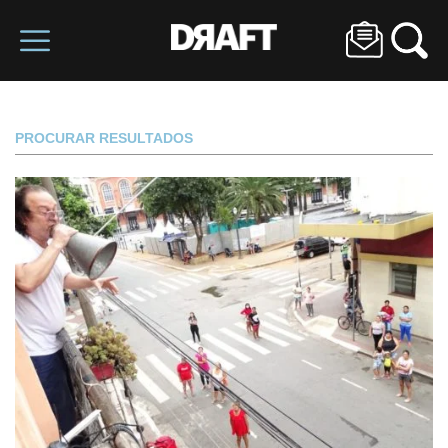
PROCURAR RESULTADOS