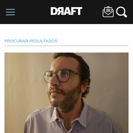
PROCURAR RESULTADOS