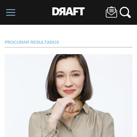
PROCURAR RESULTADOS