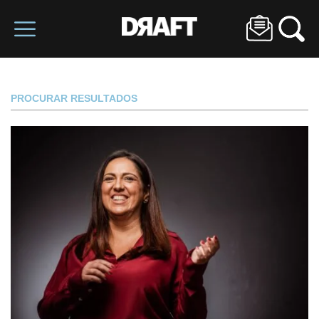
PROCURAR RESULTADOS