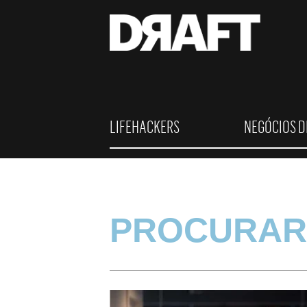
LIFEHACKERS
NEGÓCIOS D
PROCURAR