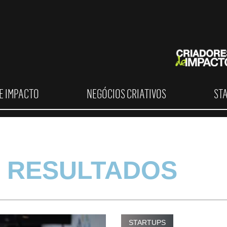
E IMPACTO
NEGÓCIOS CRIATIVOS
ST
 RESULTADOS
STARTUPS