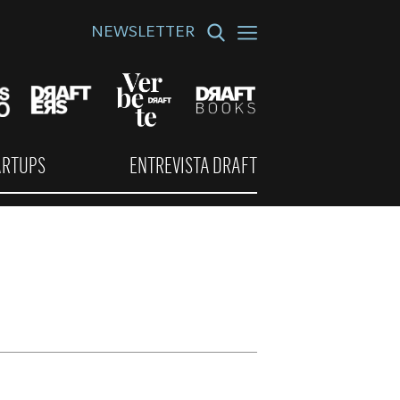
NEWSLETTER
ARTUPS
ENTREVISTA DRAFT