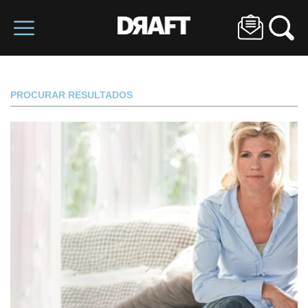
PROCURAR RESULTADOS