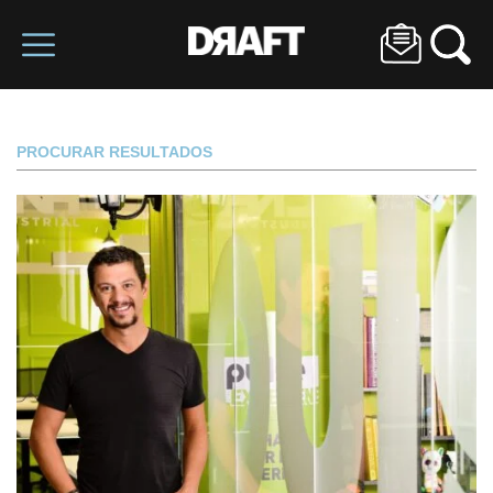
PROCURAR RESULTADOS