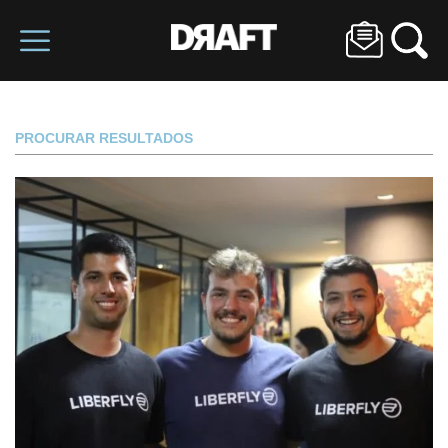
PROCURAR RESULTADOS