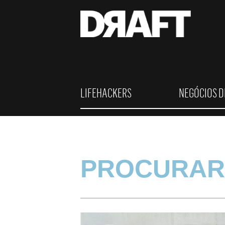
LIFEHACKERS
NEGÓCIOS D
PROCURAR