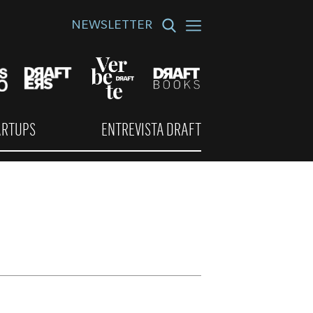
NEWSLETTER
ARTUPS
ENTREVISTA DRAFT