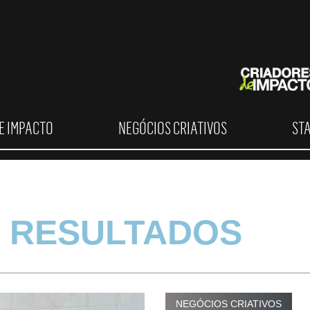
E IMPACTO
NEGÓCIOS CRIATIVOS
ST
 RESULTADOS
NEGÓCIOS CRIATIVOS