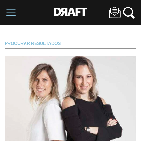
PROCURAR RESULTADOS