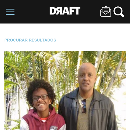
PROCURAR RESULTADOS