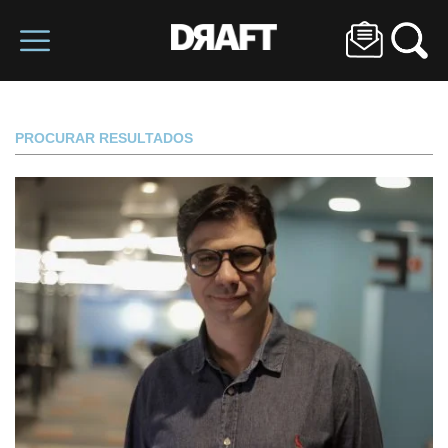
PROCURAR RESULTADOS