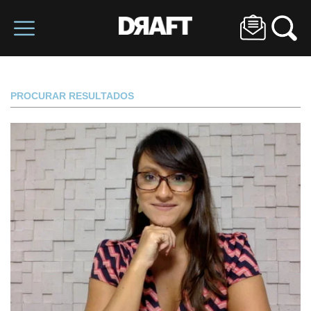
PROCURAR RESULTADOS