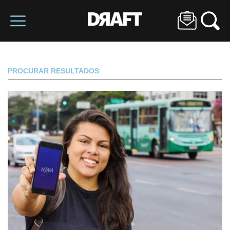
PROCURAR RESULTADOS