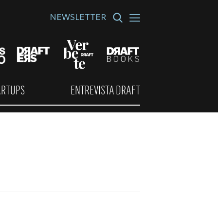
NEWSLETTER
ARTUPS
ENTREVISTA DRAFT