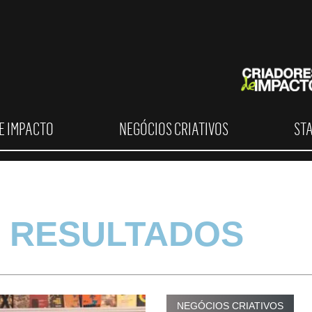
E IMPACTO
NEGÓCIOS CRIATIVOS
ST
 RESULTADOS
NEGÓCIOS CRIATIVOS