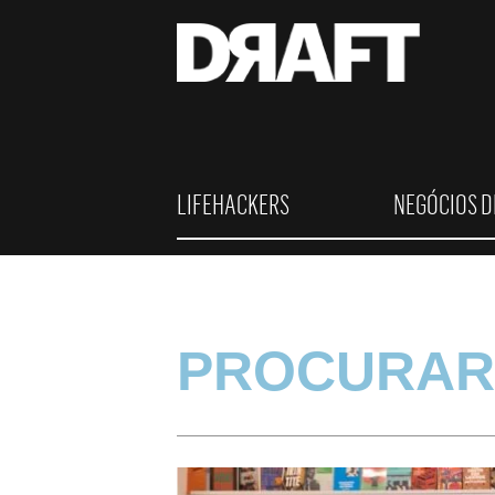
LIFEHACKERS
NEGÓCIOS D
PROCURAR