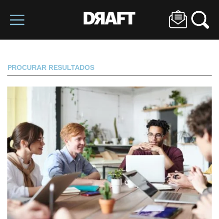
PROCURAR RESULTADOS