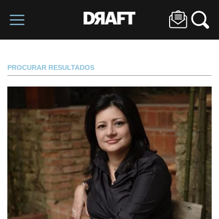
PROCURAR RESULTADOS