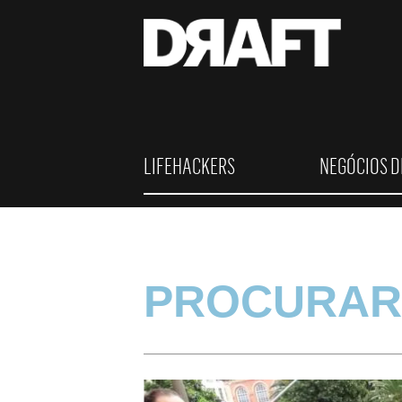
LIFEHACKERS
NEGÓCIOS D
PROCURAR