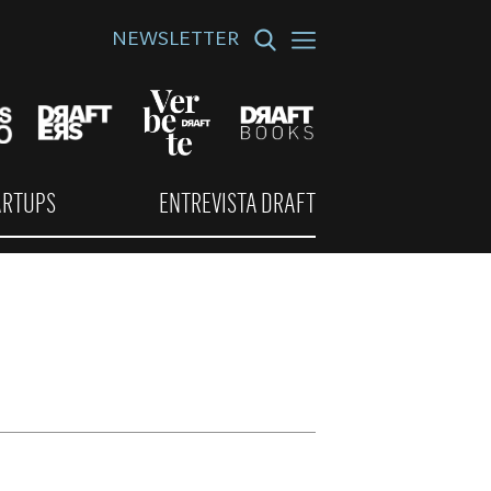
NEWSLETTER
ARTUPS
ENTREVISTA DRAFT