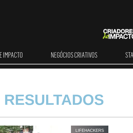
E IMPACTO
NEGÓCIOS CRIATIVOS
ST
 RESULTADOS
LIFEHACKERS