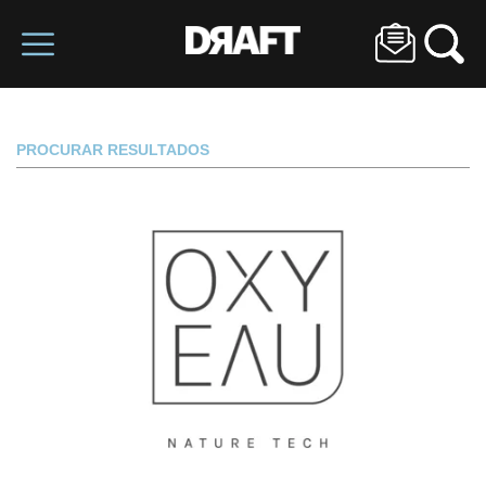
PROCURAR RESULTADOS