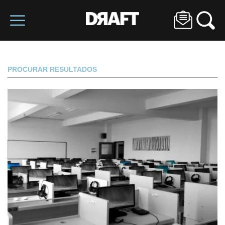
PROCURAR RESULTADOS