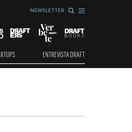
NEWSLETTER
ARTUPS
ENTREVISTA DRAFT