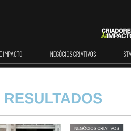
E IMPACTO
NEGÓCIOS CRIATIVOS
ST
 RESULTADOS
NEGÓCIOS CRIATIVOS