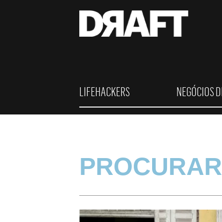
LIFEHACKERS
NEGÓCIOS D
PROCURAR