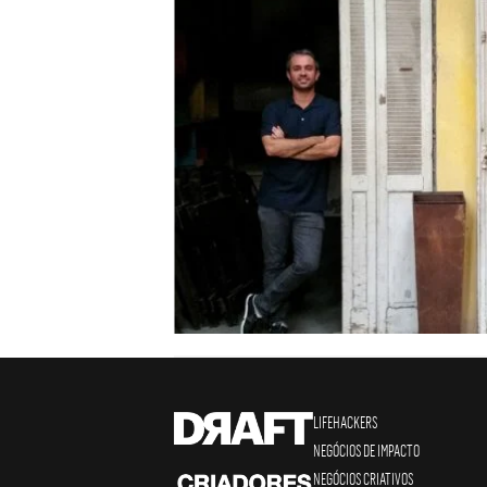
LIFEHACKERS
NEGÓCIOS DE IMPACTO
NEGÓCIOS CRIATIVOS