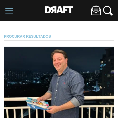
PROCURAR RESULTADOS