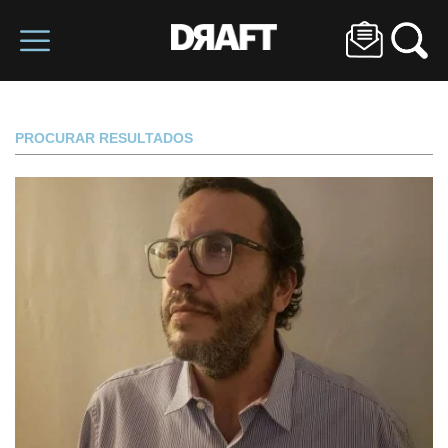
PROCURAR RESULTADOS