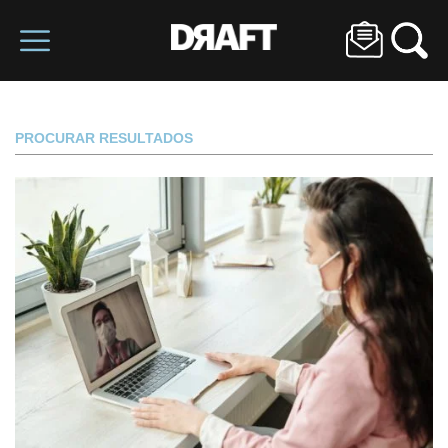
PROCURAR RESULTADOS