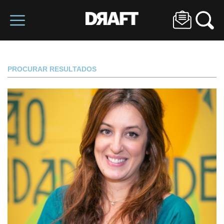
PROCURAR RESULTADOS