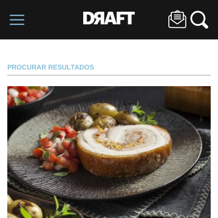
PROCURAR RESULTADOS