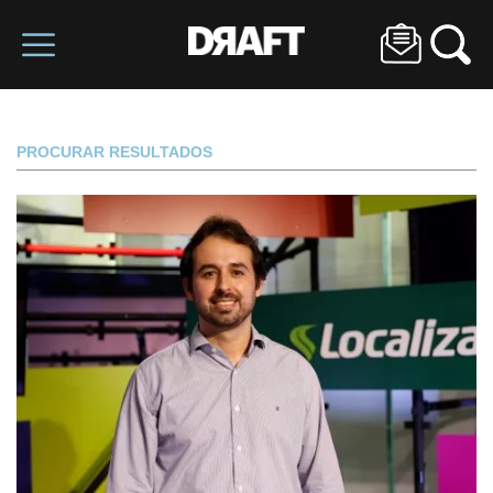
PROCURAR RESULTADOS