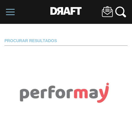
PROCURAR RESULTADOS