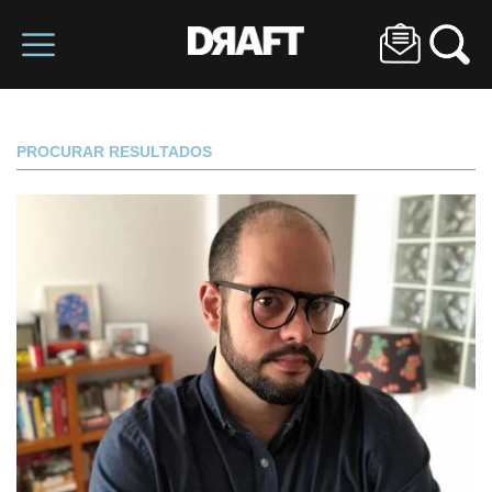
PROCURAR RESULTADOS