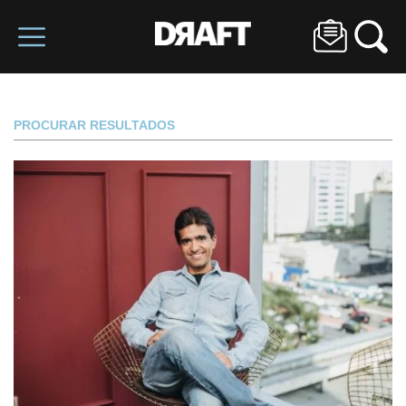
PROCURAR RESULTADOS