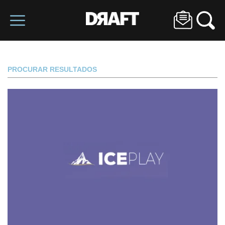
PROCURAR RESULTADOS