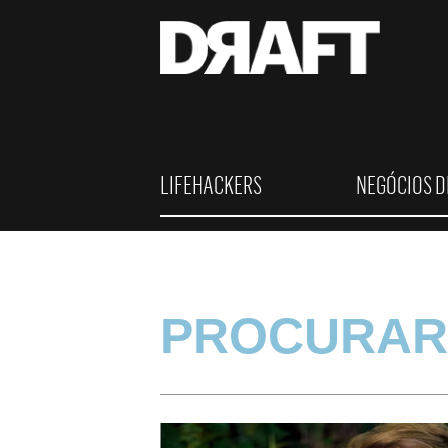
LIFEHACKERS
NEGÓCIOS D
PROCURAR