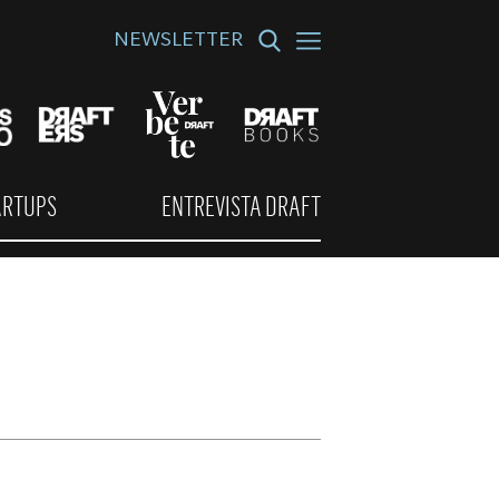
NEWSLETTER
ARTUPS
ENTREVISTA DRAFT