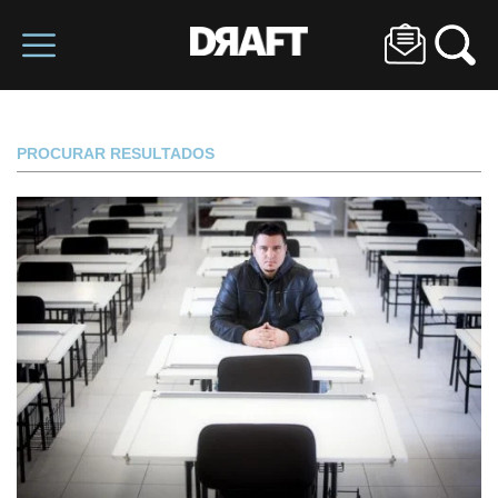
PROCURAR RESULTADOS