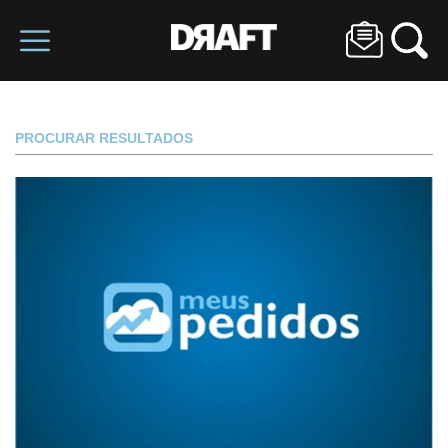
PROCURAR RESULTADOS