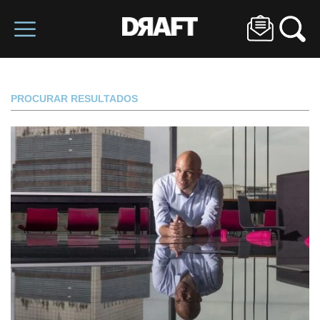
PROCURAR RESULTADOS