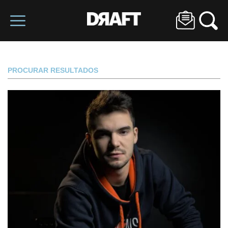
PROCURAR RESULTADOS