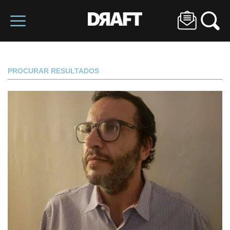
PROCURAR RESULTADOS