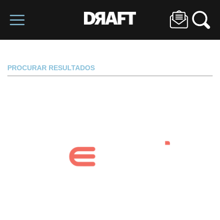
PROCURAR RESULTADOS