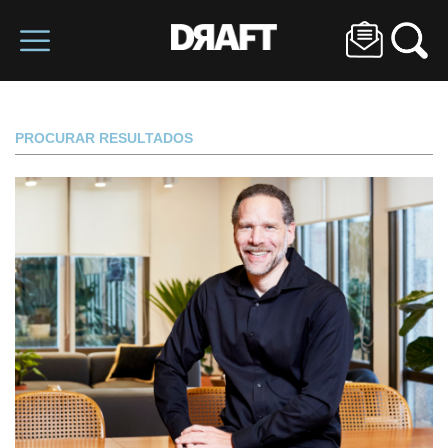
PROCURAR RESULTADOS