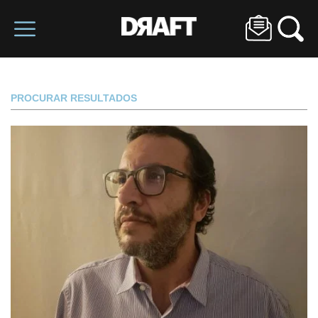
PROCURAR RESULTADOS