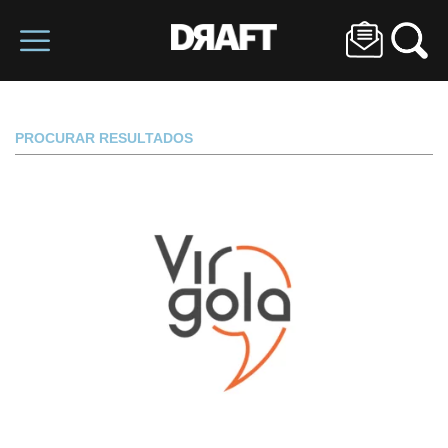
PROCURAR RESULTADOS