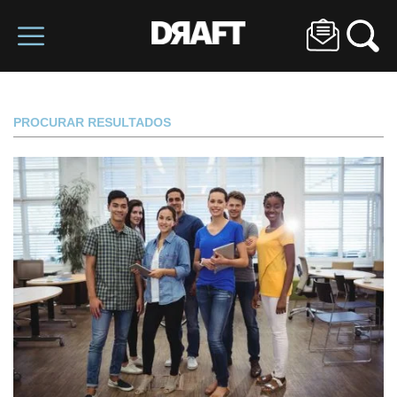
PROCURAR RESULTADOS