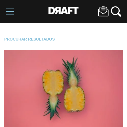
PROCURAR RESULTADOS