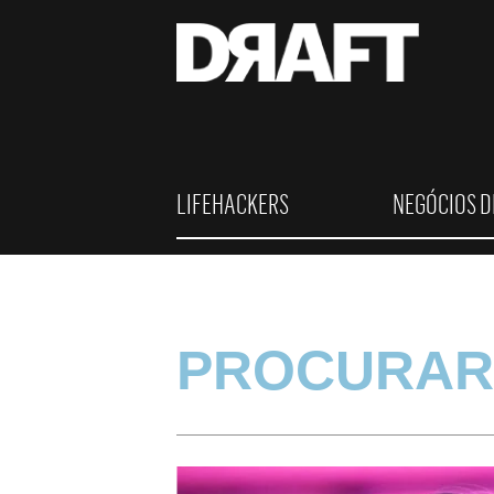
LIFEHACKERS
NEGÓCIOS D
PROCURAR