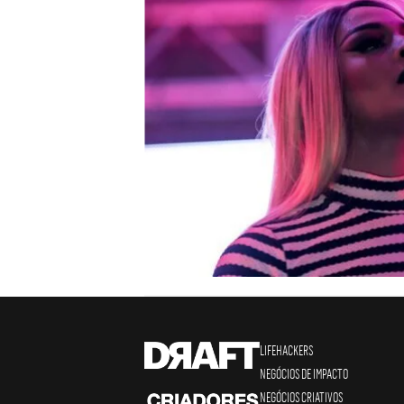
LIFEHACKERS
NEGÓCIOS DE IMPACTO
NEGÓCIOS CRIATIVOS