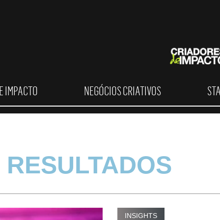
E IMPACTO
NEGÓCIOS CRIATIVOS
ST
 RESULTADOS
INSIGHTS