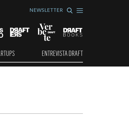
NEWSLETTER
ARTUPS
ENTREVISTA DRAFT