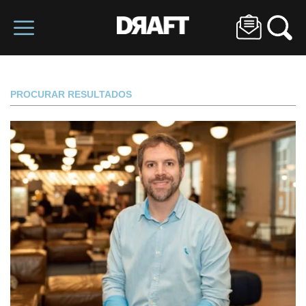
PROCURAR RESULTADOS