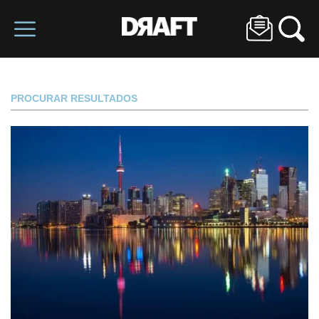
PROCURAR RESULTADOS