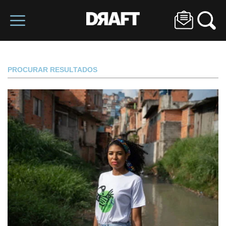
PROCURAR RESULTADOS