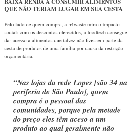
BAIXA RENDA A CONSUMIR ALIMENTOS
QUE NÃO TERIAM LUGAR EM SUA CESTA
Pelo lado de quem compra, a b4waste mira o impacto
social: com os descontos oferecidos, a foodtech consegue
dar acesso a alimentos que talvez não fizessem parte da
cesta de produtos de uma família por causa da restrição
orçamentária.
“Nas lojas da rede Lopes [são 34 na
periferia de São Paulo], quem
compra é o pessoal das
comunidades, porque pela metade
do preço eles têm aceso a um
produto ao qual geralmente não