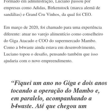
Formado em administração, Luciano passou por
empresas como Adidas, Birkenstock (marca alemã de
sandálias) e Grand Cru Vinhos, da qual foi CEO.
Em março de 2020, foi chamado para uma experiência
diferente: atuar no varejo alimentício como conselheiro
do Giga Atacado e COO do supermercado Mambo.
Como a b4waste ainda estava em desenvolvimento,
Luciano topou o desafio, pensando também que isso
ajudaria com o novo empreendimento.
“Fiquei um ano no Giga e dois anos
tocando a operação do Mambo e,
em paralelo, acompanhando a
b4waste. Até que chegou um