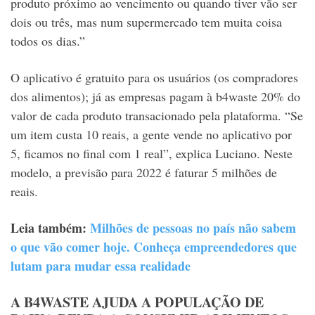
produto próximo ao vencimento ou quando tiver vão ser
dois ou três, mas num supermercado tem muita coisa
todos os dias.”
O aplicativo é gratuito para os usuários (os compradores
dos alimentos); já as empresas pagam à b4waste 20% do
valor de cada produto transacionado pela plataforma. “Se
um item custa 10 reais, a gente vende no aplicativo por
5, ficamos no final com 1 real”, explica Luciano. Neste
modelo, a previsão para 2022 é faturar 5 milhões de
reais.
Leia também:
Milhões de pessoas no país não sabem
o que vão comer hoje. Conheça empreendedores que
lutam para mudar essa realidade
A B4WASTE AJUDA A POPULAÇÃO DE