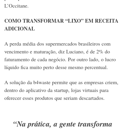
L’Occitane.
COMO TRANSFORMAR “LIXO” EM RECEITA
ADICIONAL
A perda média dos supermercados brasileiros com
vencimento e maturação, diz Luciano, é de 2% do
faturamento de cada negócio. Por outro lado, o lucro
líquido fica muito perto desse mesmo percentual.
A solução da b4waste permite que as empresas criem,
dentro do aplicativo da startup, lojas virtuais para
oferecer esses produtos que seriam descartados.
“Na prática, a gente transforma