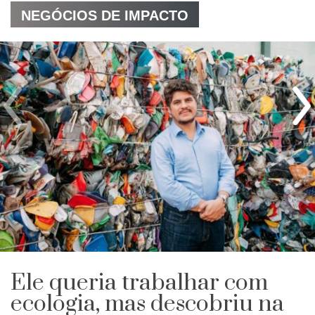
NEGÓCIOS DE IMPACTO
Ele queria trabalhar com
ecologia, mas descobriu na