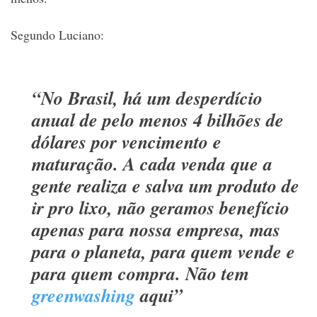
Segundo Luciano:
“No Brasil, há um desperdício
anual de pelo menos 4 bilhões de
dólares por vencimento e
maturação. A cada venda que a
gente realiza e salva um produto de
ir pro lixo, não geramos benefício
apenas para nossa empresa, mas
para o planeta, para quem vende e
para quem compra. Não tem
greenwashing
aqui”