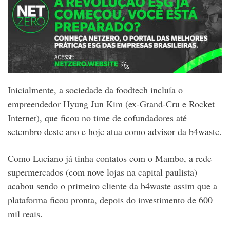
Inicialmente, a sociedade da foodtech incluía o
empreendedor Hyung Jun Kim (ex-Grand-Cru e Rocket
Internet), que ficou no time de cofundadores até
setembro deste ano e hoje atua como advisor da b4waste.
Como Luciano já tinha contatos com o Mambo, a rede
supermercados (com nove lojas na capital paulista)
acabou sendo o primeiro cliente da b4waste assim que a
plataforma ficou pronta, depois do investimento de 600
mil reais.