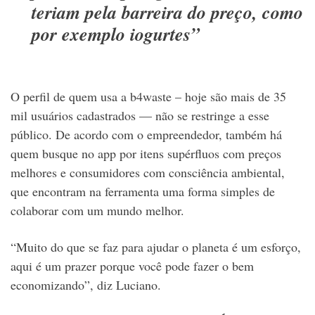
teriam pela barreira do preço, como
por exemplo iogurtes”
O perfil de quem usa a b4waste – hoje são mais de 35
mil usuários cadastrados — não se restringe a esse
público. De acordo com o empreendedor, também há
quem busque no app por itens supérfluos com preços
melhores e consumidores com consciência ambiental,
que encontram na ferramenta uma forma simples de
colaborar com um mundo melhor.
“Muito do que se faz para ajudar o planeta é um esforço,
aqui é um prazer porque você pode fazer o bem
economizando”, diz Luciano.