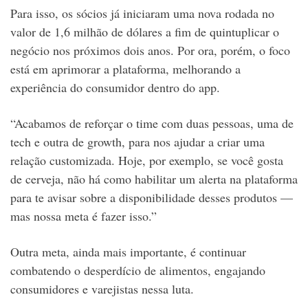
Para isso, os sócios já iniciaram uma nova rodada no
valor de 1,6 milhão de dólares a fim de quintuplicar o
negócio nos próximos dois anos. Por ora, porém, o foco
está em aprimorar a plataforma, melhorando a
experiência do consumidor dentro do app.
“Acabamos de reforçar o time com duas pessoas, uma de
tech e outra de growth, para nos ajudar a criar uma
relação customizada. Hoje, por exemplo, se você gosta
de cerveja, não há como habilitar um alerta na plataforma
para te avisar sobre a disponibilidade desses produtos —
mas nossa meta é fazer isso.”
Outra meta, ainda mais importante, é continuar
combatendo o desperdício de alimentos, engajando
consumidores e varejistas nessa luta.