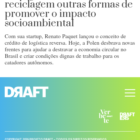
reciclagem outras formas de
promover o impacto
socioambiental
Com sua startup, Renato Paquet lançou o conceito de
crédito de logística reversa. Hoje, a Polen desbrava novas
frentes para ajudar a destravar a economia circular no
Brasil e criar condições dignas de trabalho para os
catadores autônomos.
COPYRIGHT 2026 PROJETO DRAFT – TODOS OS DIREITOS RESERVADOS