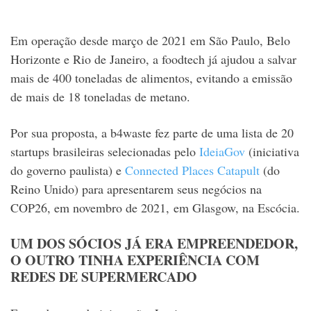
Em operação desde março de 2021 em São Paulo, Belo
Horizonte e Rio de Janeiro, a foodtech já ajudou a salvar
mais de 400 toneladas de alimentos, evitando a emissão
de mais de 18 toneladas de metano.
Por sua proposta, a b4waste fez parte de uma lista de 20
startups brasileiras selecionadas pelo
IdeiaGov
(iniciativa
do governo paulista) e
Connected Places Catapult
(do
Reino Unido) para apresentarem seus negócios na
COP26, em novembro de 2021, em Glasgow, na Escócia.
UM DOS SÓCIOS JÁ ERA EMPREENDEDOR,
O OUTRO TINHA EXPERIÊNCIA COM
REDES DE SUPERMERCADO