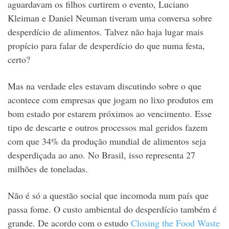
aguardavam os filhos curtirem o evento, Luciano
Kleiman e Daniel Neuman tiveram uma conversa sobre
desperdício de alimentos. Talvez não haja lugar mais
propício para falar de desperdício do que numa festa,
certo?
Mas na verdade eles estavam discutindo sobre o que
acontece com empresas que jogam no lixo produtos em
bom estado por estarem próximos ao vencimento. Esse
tipo de descarte e outros processos mal geridos fazem
com que 34% da produção mundial de alimentos seja
desperdiçada ao ano. No Brasil, isso representa 27
milhões de toneladas.
Não é só a questão social que incomoda num país que
passa fome. O custo ambiental do desperdício também é
grande. De acordo com o estudo
Closing the Food Waste