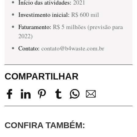
Início das atividades:
2021
Investimento inicial:
R$ 600 mil
Faturamento:
R$ 5 milhões (previsão para
2022)
Contato:
contato@b4waste.com.br
COMPARTILHAR
CONFIRA TAMBÉM: