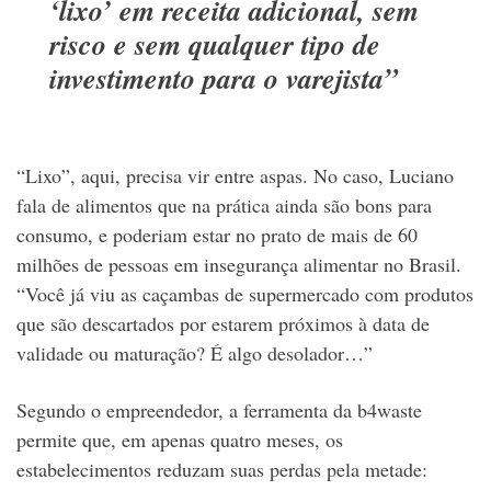
‘lixo’ em receita adicional, sem
risco e sem qualquer tipo de
investimento para o varejista”
“Lixo”, aqui, precisa vir entre aspas. No caso, Luciano
fala de alimentos que na prática ainda são bons para
consumo, e poderiam estar no prato de mais de 60
milhões de pessoas em insegurança alimentar no Brasil.
“Você já viu as caçambas de supermercado com produtos
que são descartados por estarem próximos à data de
validade ou maturação? É algo desolador…”
Segundo o empreendedor, a ferramenta da b4waste
permite que, em apenas quatro meses, os
estabelecimentos reduzam suas perdas pela metade: