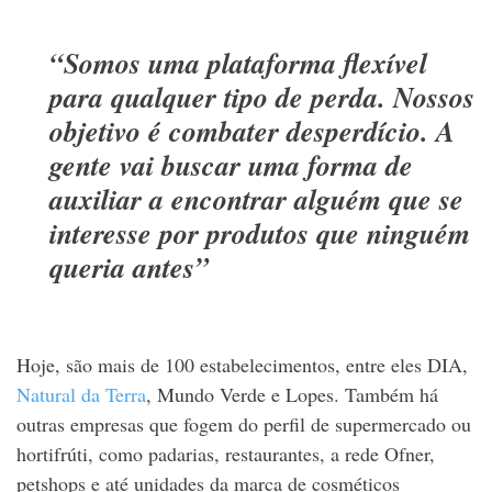
“Somos uma plataforma flexível
para qualquer tipo de perda. Nossos
objetivo é combater desperdício. A
gente vai buscar uma forma de
auxiliar a encontrar alguém que se
interesse por produtos que ninguém
queria antes”
Hoje, são mais de 100 estabelecimentos, entre eles DIA,
Natural da Terra
, Mundo Verde e Lopes. Também há
outras empresas que fogem do perfil de supermercado ou
hortifrúti, como padarias, restaurantes, a rede Ofner,
petshops e até unidades da marca de cosméticos