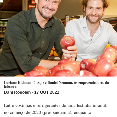
Luciano Kleiman (à esq.) e Daniel Neuman, os empreendedores da
b4waste.
Dani Rosolen
- 17 OUT 2022
Entre coxinhas e refrigerantes de uma festinha infantil,
no começo de 2020 (pré-pandemia), enquanto