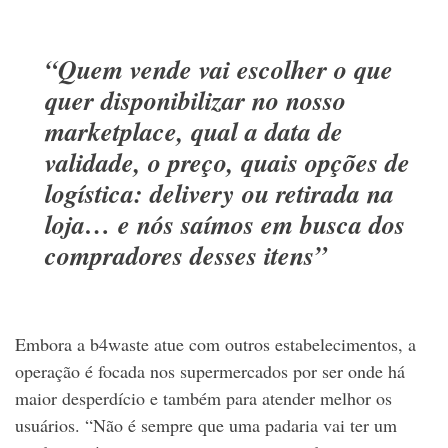
“Quem vende vai escolher o que
quer disponibilizar no nosso
marketplace, qual a data de
validade, o preço, quais opções de
logística: delivery ou retirada na
loja… e nós saímos em busca dos
compradores desses itens”
Embora a b4waste atue com outros estabelecimentos, a
operação é focada nos supermercados por ser onde há
maior desperdício e também para atender melhor os
usuários. “Não é sempre que uma padaria vai ter um