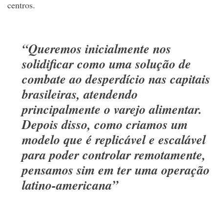
centros.
“Queremos inicialmente nos
solidificar como uma solução de
combate ao desperdício nas capitais
brasileiras, atendendo
principalmente o varejo alimentar.
Depois disso, como criamos um
modelo que é replicável e escalável
para poder controlar remotamente,
pensamos sim em ter uma operação
latino-americana”