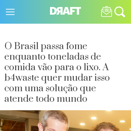
O Brasil passa fome
enquanto toneladas de
comida vão para o lixo. A
b4waste quer mudar isso
com uma solução que
atende todo mundo